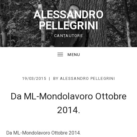
ALESSANDRO
PELLEGRINI
CANTAUTORE
19/03/2015
BY
ALESSANDRO PELLEGRINI
Da ML-Mondolavoro Ottobre
2014.
Da ML-Mondolavoro Ottobre 2014.