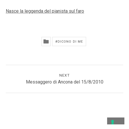
Nasce la leggenda del pianista sul faro
DICONO DI ME
NAVIGAZIONE ARTICOLI
NEXT
Messaggero di Ancona del 15/8/2010