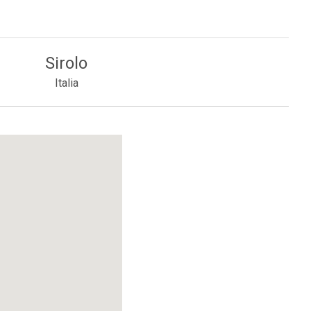
Sirolo
Italia