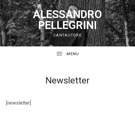
ALESSANDRO
PELLEGRINI
CANTAUTORE
Newsletter
[newsletter]